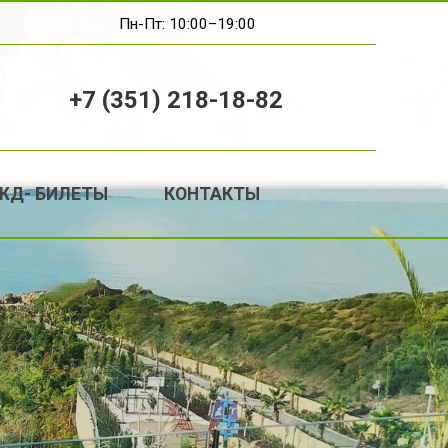
Пн-Пт: 10:00–19:00
+7 (351) 218-18-82
 ЖД- БИЛЕТЫ
КОНТАКТЫ