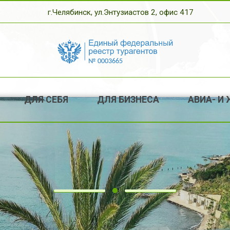
г.Челябинск, ул.Энтузиастов 2, офис 417
ДЛЯ СЕБЯ
ДЛЯ БИЗНЕСА
АВИА- И